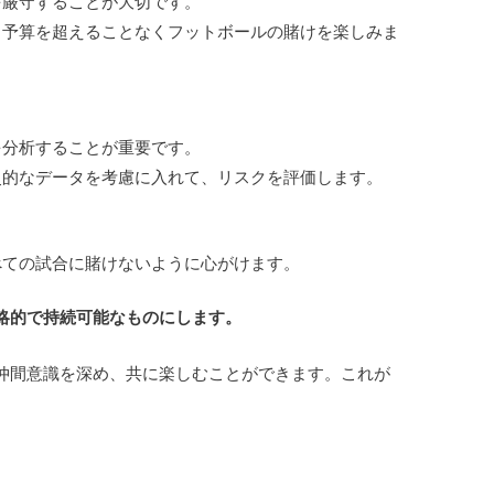
を厳守することが大切です。
、予算を超えることなくフットボールの賭けを楽しみま
を分析することが重要です。
史的なデータを考慮に入れて、リスクを評価します。
べての試合に賭けないように心がけます。
略的で持続可能なものにします。
仲間意識を深め、共に楽しむことができます。これが