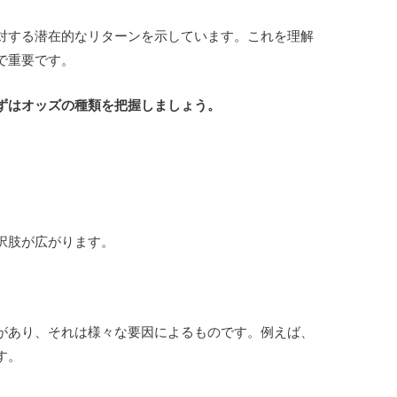
対する潜在的なリターンを示しています。これを理解
で重要です。
ずはオッズの種類を把握しましょう。
択肢が広がります。
。
があり、それは様々な要因によるものです。例えば、
す。