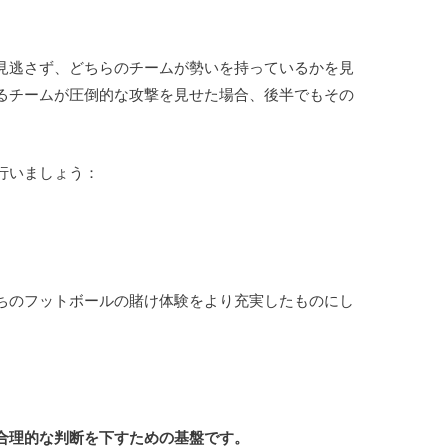
見逃さず、どちらのチームが勢いを持っているかを見
るチームが圧倒的な攻撃を見せた場合、後半でもその
行いましょう：
ちのフットボールの賭け体験をより充実したものにし
合理的な判断を下すための基盤です。