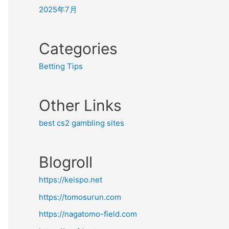
2025年7月
Categories
Betting Tips
Other Links
best cs2 gambling sites
Blogroll
https://keispo.net
https://tomosurun.com
https://nagatomo-field.com