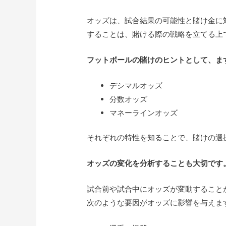
オッズは、試合結果の可能性と賭け金に
することは、賭ける際の戦略を立てる上
フットボールの賭けのヒントとして、ま
デシマルオッズ
分数オッズ
マネーラインオッズ
それぞれの特性を知ることで、賭けの選
オッズの変化を分析することも大切です
試合前や試合中にオッズが変動すること
次のような要因がオッズに影響を与えま