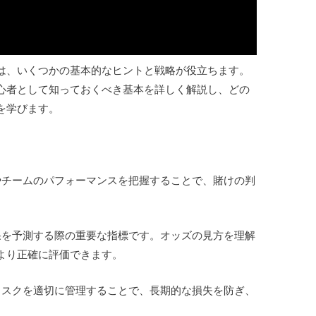
は、いくつかの基本的なヒントと戦略が役立ちます。
心者として知っておくべき基本を詳しく解説し、どの
を学びます。
況やチームのパフォーマンスを把握することで、賭けの判
結果を予測する際の重要な指標です。オッズの見方を理解
より正確に評価できます。
るリスクを適切に管理することで、長期的な損失を防ぎ、