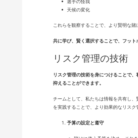
選手の怪我
天候の変化
これらを観察することで、より賢明な賭
共に学び、賢く選択することで、フット
リスク管理の技術
リスク管理の技術を身につけることで、
抑えることができます。
チームとして、私たちは情報を共有し、
を実践することで、より効果的なリスク
予算の設定と遵守