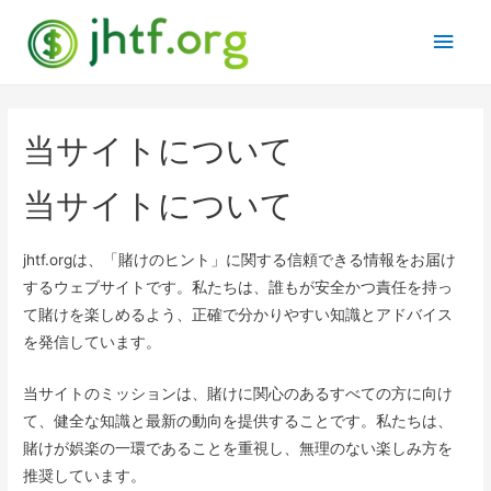
Main
Men
当サイトについて
当サイトについて
jhtf.orgは、「賭けのヒント」に関する信頼できる情報をお届け
するウェブサイトです。私たちは、誰もが安全かつ責任を持っ
て賭けを楽しめるよう、正確で分かりやすい知識とアドバイス
を発信しています。
当サイトのミッションは、賭けに関心のあるすべての方に向け
て、健全な知識と最新の動向を提供することです。私たちは、
賭けが娯楽の一環であることを重視し、無理のない楽しみ方を
推奨しています。