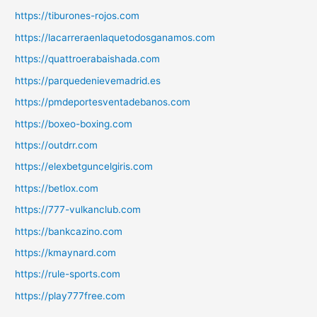
https://tiburones-rojos.com
https://lacarreraenlaquetodosganamos.com
https://quattroerabaishada.com
https://parquedenievemadrid.es
https://pmdeportesventadebanos.com
https://boxeo-boxing.com
https://outdrr.com
https://elexbetguncelgiris.com
https://betlox.com
https://777-vulkanclub.com
https://bankcazino.com
https://kmaynard.com
https://rule-sports.com
https://play777free.com