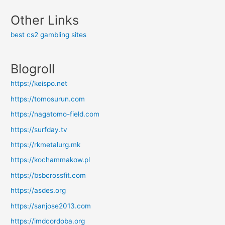
Other Links
best cs2 gambling sites
Blogroll
https://keispo.net
https://tomosurun.com
https://nagatomo-field.com
https://surfday.tv
https://rkmetalurg.mk
https://kochammakow.pl
https://bsbcrossfit.com
https://asdes.org
https://sanjose2013.com
https://imdcordoba.org