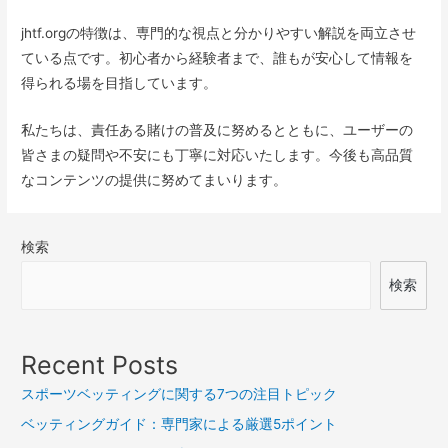
jhtf.orgの特徴は、専門的な視点と分かりやすい解説を両立させ
ている点です。初心者から経験者まで、誰もが安心して情報を
得られる場を目指しています。
私たちは、責任ある賭けの普及に努めるとともに、ユーザーの
皆さまの疑問や不安にも丁寧に対応いたします。今後も高品質
なコンテンツの提供に努めてまいります。
検索
検索
Recent Posts
スポーツベッティングに関する7つの注目トピック
ベッティングガイド：専門家による厳選5ポイント