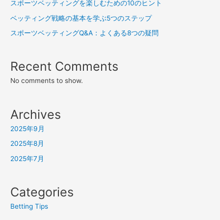
スポーツベッティングを楽しむための10のヒント
ベッティング戦略の基本を学ぶ5つのステップ
スポーツベッティングQ&A：よくある8つの疑問
Recent Comments
No comments to show.
Archives
2025年9月
2025年8月
2025年7月
Categories
Betting Tips