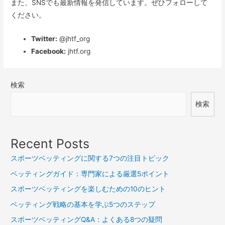
また、SNSでも最新情報を発信しています。ぜひフォローして
ください。
Twitter:
@jhtf_org
Facebook:
jhtf.org
検索
検索
Recent Posts
スポーツベッティングに関する7つの注目トピック
ベッティングガイド：専門家による厳選5ポイント
スポーツベッティングを楽しむための10のヒント
ベッティング戦略の基本を学ぶ5つのステップ
スポーツベッティングQ&A：よくある8つの疑問