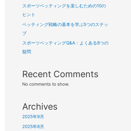
スポーツベッティングを楽しむための10の
ヒント
ベッティング戦略の基本を学ぶ5つのステッ
プ
スポーツベッティングQ&A：よくある8つの
疑問
Recent Comments
No comments to show.
Archives
2025年9月
2025年8月