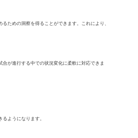
めるための洞察を得ることができます。これにより、
試合が進行する中での状況変化に柔軟に対応できま
きるようになります。