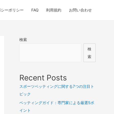
バシーポリシー
FAQ
利用規約
お問い合わせ
検索
検
索
Recent Posts
スポーツベッティングに関する7つの注目ト
ピック
ベッティングガイド：専門家による厳選5ポ
イント