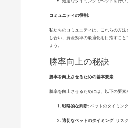
最適なタイミングでベットを行い
コミュニティの役割:
私たちのコミュニティは、これらの方法
し合い、資金効率の最適化を目指すこと
ょう。
勝率向上の秘訣
勝率を向上させるための基本要素
勝率を向上させるためには、以下の要素
戦略的な判断
: ベットのタイミン
適切なベットのタイミング
: リ