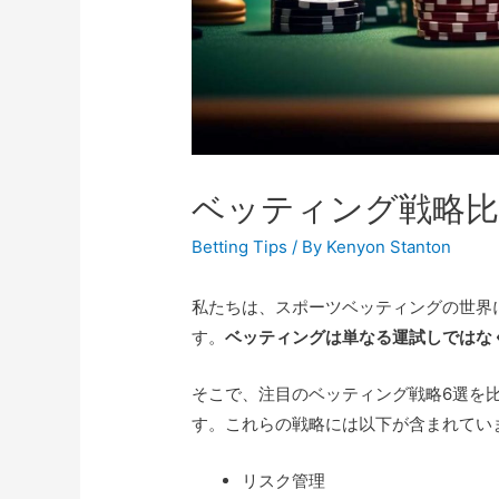
ベッティング戦略比
Betting Tips
/ By
Kenyon Stanton
私たちは、スポーツベッティングの世界
す。
ベッティングは単なる運試しではな
そこで、注目のベッティング戦略6選を
す。これらの戦略には以下が含まれてい
リスク管理