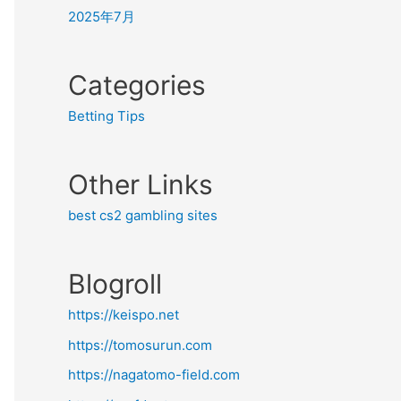
2025年7月
Categories
Betting Tips
Other Links
best cs2 gambling sites
Blogroll
https://keispo.net
https://tomosurun.com
https://nagatomo-field.com