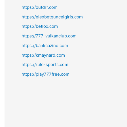
https://outdrr.com
https://elexbetguncelgiris.com
https://betlox.com
https://777-vulkanclub.com
https://bankcazino.com
https://kmaynard.com
https://rule-sports.com
https://play777free.com