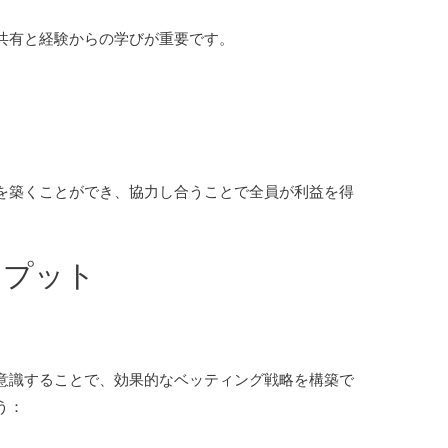
共有と経験からの学びが重要です。
を築くことができ、協力し合うことで全員が利益を得
。
トプット
意識することで、効果的なベッティング戦略を構築で
う：