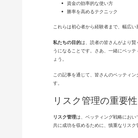
資金の効率的な使い方
勝率を高めるテクニック
これらは初心者から経験者まで、幅広い
私たちの目的
は、読者の皆さんがより賢
うになることです。さあ、一緒にベッテ
ょう。
この記事を通じて、皆さんのベッティン
す。
リスク管理の重要性
リスク管理
は、ベッティング戦略におい
共に成功を収めるために、慎重なリスク