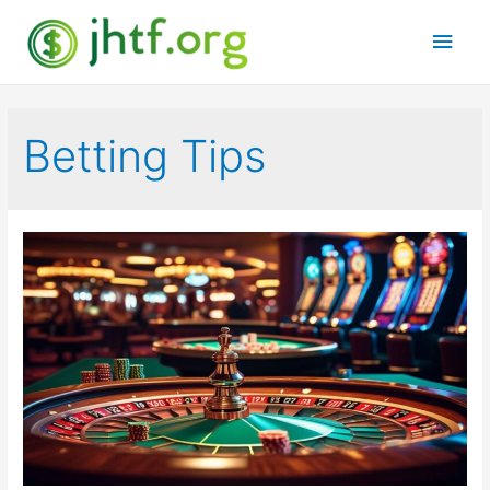
Main
Men
Betting Tips