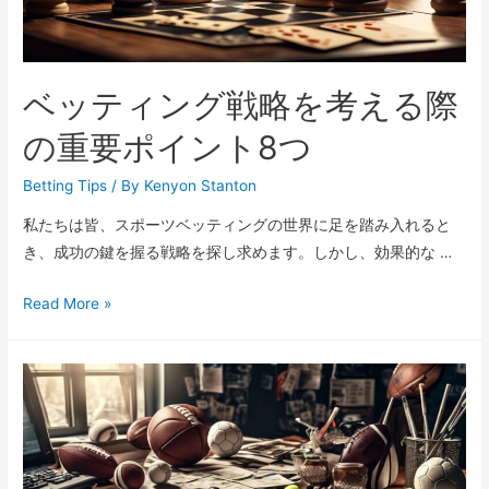
ヒ
ン
ト
ベッティング戦略を考える際
と
戦
の重要ポイント8つ
略
Betting Tips
/ By
Kenyon Stanton
私たちは皆、スポーツベッティングの世界に足を踏み入れると
き、成功の鍵を握る戦略を探し求めます。しかし、効果的な …
ベ
Read More »
ッ
テ
ィ
ン
グ
戦