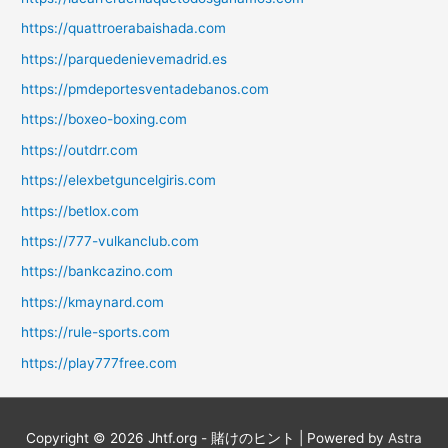
https://quattroerabaishada.com
https://parquedenievemadrid.es
https://pmdeportesventadebanos.com
https://boxeo-boxing.com
https://outdrr.com
https://elexbetguncelgiris.com
https://betlox.com
https://777-vulkanclub.com
https://bankcazino.com
https://kmaynard.com
https://rule-sports.com
https://play777free.com
Copyright © 2026
Jhtf.org - 賭けのヒント
| Powered by
Astra