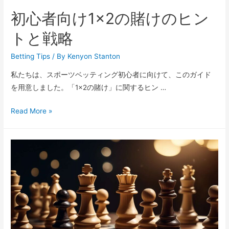
初心者向け1×2の賭けのヒン
トと戦略
Betting Tips
/ By
Kenyon Stanton
私たちは、スポーツベッティング初心者に向けて、このガイド
を用意しました。「1×2の賭け」に関するヒン …
初
Read More »
心
者
向
け
1×2
の
賭
け
の