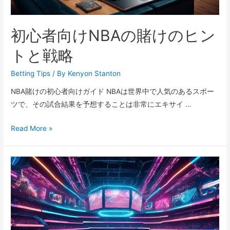
関
す
初心者向けNBAの賭けのヒン
る
最
トと戦略
新
調
Betting Tips
/ By
Kenyon Stanton
査
NBA賭けの初心者向けガイド NBAは世界中で人気のあるスポー
デ
ツで、その試合結果を予想することは非常にエキサイ …
ー
タ
初
Read More »
8
心
つ
者
向
け
NBA
の
賭