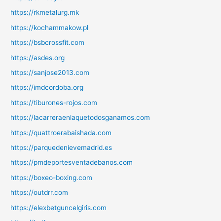
https://rkmetalurg.mk
https://kochammakow.pl
https://bsbcrossfit.com
https://asdes.org
https://sanjose2013.com
https://imdcordoba.org
https://tiburones-rojos.com
https://lacarreraenlaquetodosganamos.com
https://quattroerabaishada.com
https://parquedenievemadrid.es
https://pmdeportesventadebanos.com
https://boxeo-boxing.com
https://outdrr.com
https://elexbetguncelgiris.com