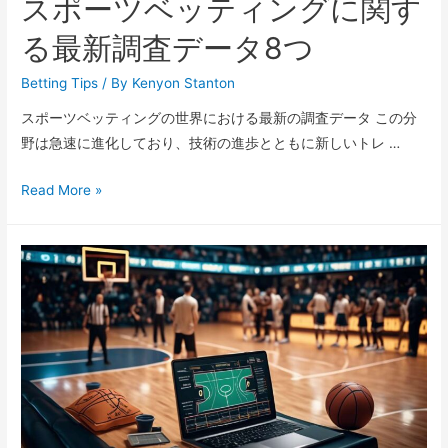
スポーツベッティングに関す
落
と
る最新調査データ8つ
し
穴
Betting Tips
/ By
Kenyon Stanton
5
スポーツベッティングの世界における最新の調査データ この分
つ
野は急速に進化しており、技術の進歩とともに新しいトレ …
ス
Read More »
ポ
ー
ツ
ベ
ッ
テ
ィ
ン
グ
に