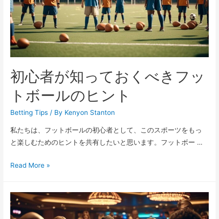
ィ
ン
グ
体
験
談：
初心者が知っておくべきフッ
学
び
トボールのヒント
の
ポ
Betting Tips
/ By
Kenyon Stanton
イ
私たちは、フットボールの初心者として、このスポーツをもっ
ン
と楽しむためのヒントを共有したいと思います。フットボー …
ト
6
初
Read More »
つ
心
者
が
知