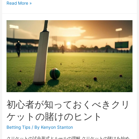
ス
Read More »
ポ
ー
ツ
ベ
ッ
テ
ィ
ン
グ
で
多
い
初心者が知っておくべきクリ
質
問
ケットの賭けのヒント
10
選
Betting Tips
/ By
Kenyon Stanton
クリケットの試合形式とルールの理解 クリケットの賭けを始め